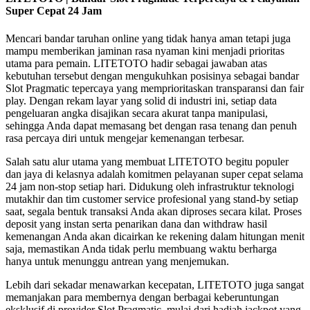
Super Cepat 24 Jam
Mencari bandar taruhan online yang tidak hanya aman tetapi juga
mampu memberikan jaminan rasa nyaman kini menjadi prioritas
utama para pemain. LITETOTO hadir sebagai jawaban atas
kebutuhan tersebut dengan mengukuhkan posisinya sebagai bandar
Slot Pragmatic tepercaya yang memprioritaskan transparansi dan fair
play. Dengan rekam layar yang solid di industri ini, setiap data
pengeluaran angka disajikan secara akurat tanpa manipulasi,
sehingga Anda dapat memasang bet dengan rasa tenang dan penuh
rasa percaya diri untuk mengejar kemenangan terbesar.
Salah satu alur utama yang membuat LITETOTO begitu populer
dan jaya di kelasnya adalah komitmen pelayanan super cepat selama
24 jam non-stop setiap hari. Didukung oleh infrastruktur teknologi
mutakhir dan tim customer service profesional yang stand-by setiap
saat, segala bentuk transaksi Anda akan diproses secara kilat. Proses
deposit yang instan serta penarikan dana dan withdraw hasil
kemenangan Anda akan dicairkan ke rekening dalam hitungan menit
saja, memastikan Anda tidak perlu membuang waktu berharga
hanya untuk menunggu antrean yang menjemukan.
Lebih dari sekadar menawarkan kecepatan, LITETOTO juga sangat
memanjakan para membernya dengan berbagai keberuntungan
eksklusif di provider Slot Pragmatic, mulai dari hadiah jackpot yang