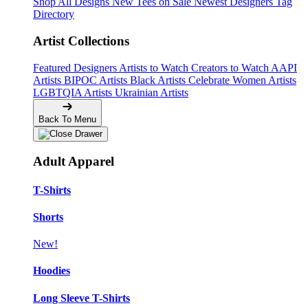
Shop All Designs
New Tees on Sale
Newest Designers
Tag
Directory
Artist Collections
Featured Designers
Artists to Watch
Creators to Watch
AAPI
Artists
BIPOC Artists
Black Artists
Celebrate Women Artists
LGBTQIA Artists
Ukrainian Artists
Back To Menu
Adult Apparel
T-Shirts
Shorts
New!
Hoodies
Long Sleeve T-Shirts