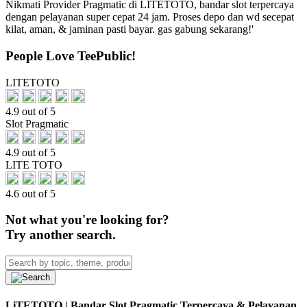
Nikmati Provider Pragmatic di LITETOTO, bandar slot terpercaya
dengan pelayanan super cepat 24 jam. Proses depo dan wd secepat
kilat, aman, & jaminan pasti bayar. gas gabung sekarang!'
People Love TeePublic!
LITETOTO
4.9 out of 5
Slot Pragmatic
4.9 out of 5
LITE TOTO
4.6 out of 5
Not what you're looking for?
Try another search.
LiTETOTO | Bandar Slot Pragmatic Terpercaya & Pelayanan