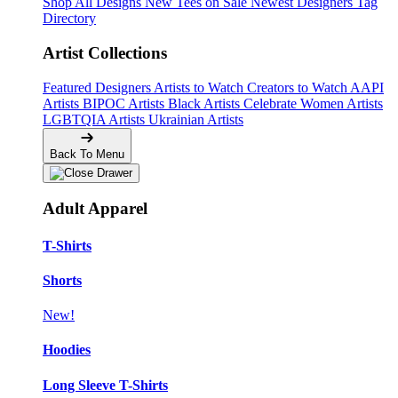
Shop All Designs
New Tees on Sale
Newest Designers
Tag
Directory
Artist Collections
Featured Designers
Artists to Watch
Creators to Watch
AAPI
Artists
BIPOC Artists
Black Artists
Celebrate Women Artists
LGBTQIA Artists
Ukrainian Artists
Back To Menu
Adult Apparel
T-Shirts
Shorts
New!
Hoodies
Long Sleeve T-Shirts