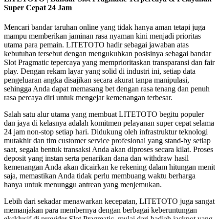
Super Cepat 24 Jam
Mencari bandar taruhan online yang tidak hanya aman tetapi juga
mampu memberikan jaminan rasa nyaman kini menjadi prioritas
utama para pemain. LITETOTO hadir sebagai jawaban atas
kebutuhan tersebut dengan mengukuhkan posisinya sebagai bandar
Slot Pragmatic tepercaya yang memprioritaskan transparansi dan fair
play. Dengan rekam layar yang solid di industri ini, setiap data
pengeluaran angka disajikan secara akurat tanpa manipulasi,
sehingga Anda dapat memasang bet dengan rasa tenang dan penuh
rasa percaya diri untuk mengejar kemenangan terbesar.
Salah satu alur utama yang membuat LITETOTO begitu populer
dan jaya di kelasnya adalah komitmen pelayanan super cepat selama
24 jam non-stop setiap hari. Didukung oleh infrastruktur teknologi
mutakhir dan tim customer service profesional yang stand-by setiap
saat, segala bentuk transaksi Anda akan diproses secara kilat. Proses
deposit yang instan serta penarikan dana dan withdraw hasil
kemenangan Anda akan dicairkan ke rekening dalam hitungan menit
saja, memastikan Anda tidak perlu membuang waktu berharga
hanya untuk menunggu antrean yang menjemukan.
Lebih dari sekadar menawarkan kecepatan, LITETOTO juga sangat
memanjakan para membernya dengan berbagai keberuntungan
eksklusif di provider Slot Pragmatic, mulai dari hadiah jackpot yang