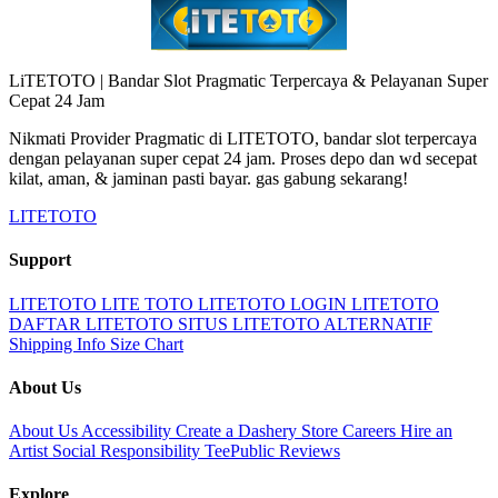
LiTETOTO | Bandar Slot Pragmatic Terpercaya & Pelayanan Super
Cepat 24 Jam
Nikmati Provider Pragmatic di LITETOTO, bandar slot terpercaya
dengan pelayanan super cepat 24 jam. Proses depo dan wd secepat
kilat, aman, & jaminan pasti bayar. gas gabung sekarang!
LITETOTO
Support
LITETOTO
LITE TOTO
LITETOTO LOGIN
LITETOTO
DAFTAR
LITETOTO SITUS
LITETOTO ALTERNATIF
Shipping Info
Size Chart
About Us
About Us
Accessibility
Create a Dashery Store
Careers
Hire an
Artist
Social Responsibility
TeePublic Reviews
Explore