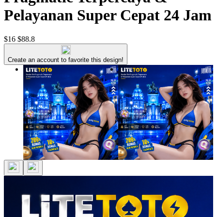
Pelayanan Super Cepat 24 Jam
$16
$88.8
Create an account to favorite this design!