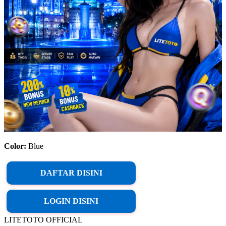
Color:
Blue
DAFTAR DISINI
LOGIN DISINI
LITETOTO OFFICIAL